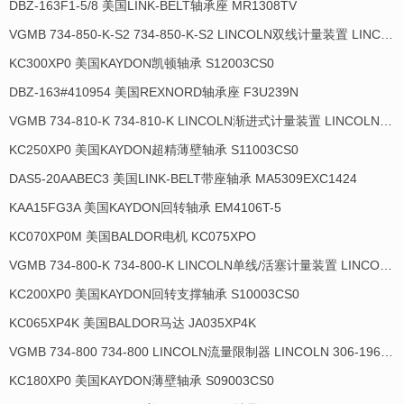
DBZ-163F1-5/8 美国LINK-BELT轴承座 MR1308TV
VGMB 734-850-K-S2 734-850-K-S2 LINCOLN双线计量装置 LINCOLN 306-17817-1
KC300XP0 美国KAYDON凯顿轴承 S12003CS0
DBZ-163#410954 美国REXNORD轴承座 F3U239N
VGMB 734-810-K 734-810-K LINCOLN渐进式计量装置 LINCOLN 934035-E
KC250XP0 美国KAYDON超精薄壁轴承 S11003CS0
DAS5-20AABEC3 美国LINK-BELT带座轴承 MA5309EXC1424
KAA15FG3A 美国KAYDON回转轴承 EM4106T-5
KC070XP0M 美国BALDOR电机 KC075XPO
VGMB 734-800-K 734-800-K LINCOLN单线/活塞计量装置 LINCOLN 934013-E
KC200XP0 美国KAYDON回转支撑轴承 S10003CS0
KC065XP4K 美国BALDOR马达 JA035XP4K
VGMB 734-800 734-800 LINCOLN流量限制器 LINCOLN 306-19649-1
KC180XP0 美国KAYDON薄壁轴承 S09003CS0