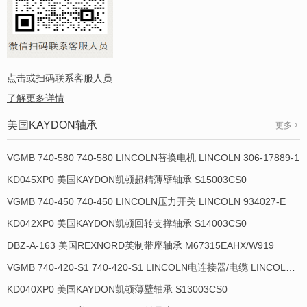
点击或扫码联系客服人员
了解更多详情
美国KAYDON轴承
更多
VGMB 740-580 740-580 LINCOLN替换电机 LINCOLN 306-17889-1
KD045XP0 美国KAYDON凯顿超精薄壁轴承 S15003CS0
VGMB 740-450 740-450 LINCOLN压力开关 LINCOLN 934027-E
KD042XP0 美国KAYDON凯顿回转支撑轴承 S14003CS0
DBZ-A-163 美国REXNORD英制带座轴承 M67315EAHX/W919
VGMB 740-420-S1 740-420-S1 LINCOLN电连接器/电缆 LINCOLN 934009-E
KD040XP0 美国KAYDON凯顿薄壁轴承 S13003CS0