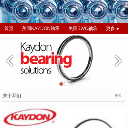
首页
美国KAYDON轴承
美国BWC轴承
更多
关于我们
更多