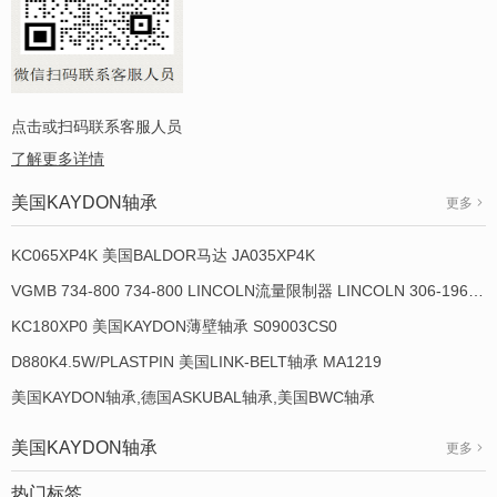
点击或扫码联系客服人员
了解更多详情
美国KAYDON轴承
更多
KC065XP4K 美国BALDOR马达 JA035XP4K
VGMB 734-800 734-800 LINCOLN流量限制器 LINCOLN 306-19649-1
KC180XP0 美国KAYDON薄壁轴承 S09003CS0
D880K4.5W/PLASTPIN 美国LINK-BELT轴承 MA1219
美国KAYDON轴承,德国ASKUBAL轴承,美国BWC轴承
美国KAYDON轴承
更多
热门标签