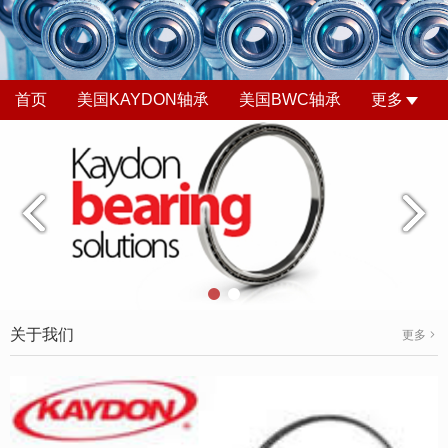
首页
美国KAYDON轴承
美国BWC轴承
更多
关于我们
更多