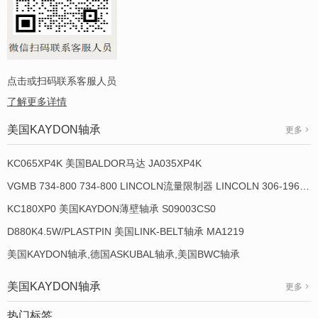
点击或扫码联系客服人员
了解更多详情
美国KAYDON轴承
更多
KC065XP4K 美国BALDOR马达 JA035XP4K
VGMB 734-800 734-800 LINCOLN流量限制器 LINCOLN 306-19649-1
KC180XP0 美国KAYDON薄壁轴承 S09003CS0
D880K4.5W/PLASTPIN 美国LINK-BELT轴承 MA1219
美国KAYDON轴承,德国ASKUBAL轴承,美国BWC轴承
美国KAYDON轴承
更多
热门标签