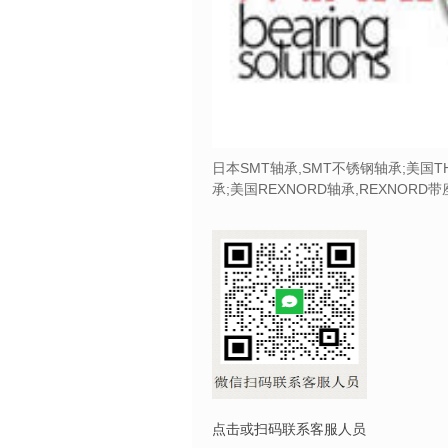
日本SMT轴承,SMT不锈钢轴承;美国T
承;美国REXNORD轴承,REXNORD
点击或扫码联系客服人员