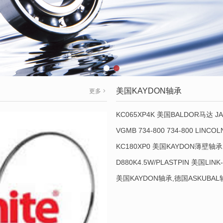
美国KAYDON轴承
更多
KC065XP4K 美国BALDOR马达 JA
VGMB 734-800 734-800 LINC
KC180XP0 美国KAYDON薄壁轴承 
D880K4.5W/PLASTPIN 美国LINK
美国KAYDON轴承,德国ASKUBA