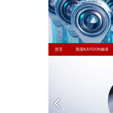
首页
美国KAYDON轴承