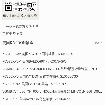
点击或扫码联系客服人员
了解更多详情
美国KAYDON轴承
更多
KAA15FG3A 美国KAYDON回转轴承 EM4106T-5
KC070XP0M 美国BALDOR电机 KC075XPO
VGMB 734-800-K 734-800-K LINCOLN单线/活塞计量装置 LINCOLN 934013-E
KC200XP0 美国KAYDON回转支撑轴承 S10003CS0
KC065XP4K 美国BALDOR马达 JA035XP4K
VGMB 734-800 734-800 LINCOLN流量限制器 LINCOLN 306-19649-1
KC180XP0 美国KAYDON薄壁轴承 S09003CS0