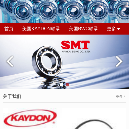
首页
美国KAYDON轴承
美国BWC轴承
更多
关于我们
更多