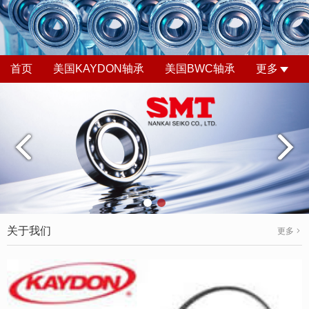
首页
美国KAYDON轴承
美国BWC轴承
更多
关于我们
更多