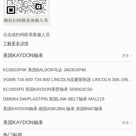
点击或扫码联系客服人员
了解更多详情
美国KAYDON轴承
更多
KC065XP4K 美国BALDOR马达 JA035XP4K
VGMB 734-800 734-800 LINCOLN流量限制器 LINCOLN 306-19649-1
KC180XP0 美国KAYDON薄壁轴承 S09003CS0
D880K4.5W/PLASTPIN 美国LINK-BELT轴承 MA1219
美国KAYDON轴承,德国ASKUBAL轴承,美国BWC轴承
美国KAYDON轴承
更多
热门标签