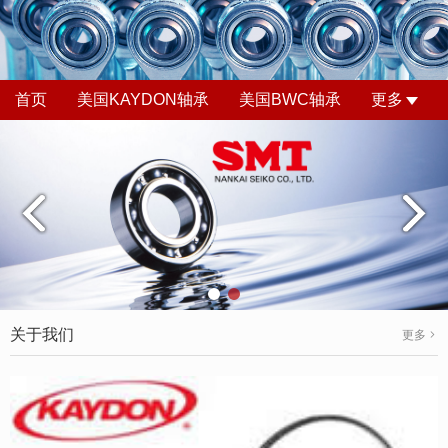
首页
美国KAYDON轴承
美国BWC轴承
更多
关于我们
更多