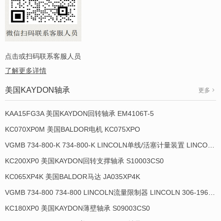
点击或扫码联系客服人员
了解更多详情
美国KAYDON轴承
更多
KAA15FG3A 美国KAYDON回转轴承 EM4106T-5
KC070XP0M 美国BALDOR电机 KC075XPO
VGMB 734-800-K 734-800-K LINCOLN单线/活塞计量装置 LINCOLN 934013-E
KC200XP0 美国KAYDON回转支撑轴承 S10003CS0
KC065XP4K 美国BALDOR马达 JA035XP4K
VGMB 734-800 734-800 LINCOLN流量限制器 LINCOLN 306-19649-1
KC180XP0 美国KAYDON薄壁轴承 S09003CS0