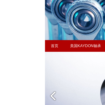
首页
美国KAYDON轴承