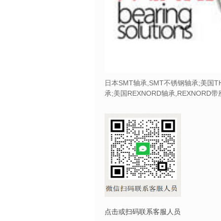
日本SMT轴承,SMT不锈钢轴承;美国T
承;美国REXNORD轴承,REXNORD
点击或扫码联系客服人员