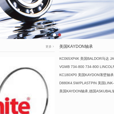
美国KAYDON轴承
更多
KC065XP4K 美国BALDOR马达 JA
VGMB 734-800 734-800 LINC
KC180XP0 美国KAYDON薄壁轴承 
D880K4.5W/PLASTPIN 美国LINK
美国KAYDON轴承,德国ASKUBA