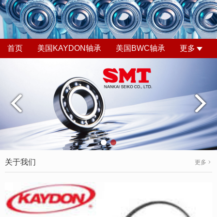
首页
美国KAYDON轴承
美国BWC轴承
更多
关于我们
更多