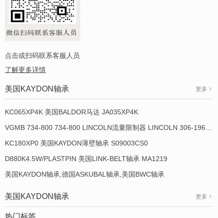
点击或扫码联系客服人员
了解更多详情
美国KAYDON轴承
更多
KC065XP4K 美国BALDOR马达 JA035XP4K
VGMB 734-800 734-800 LINCOLN流量限制器 LINCOLN 306-19649-1
KC180XP0 美国KAYDON薄壁轴承 S09003CS0
D880K4.5W/PLASTPIN 美国LINK-BELT轴承 MA1219
美国KAYDON轴承,德国ASKUBAL轴承,美国BWC轴承
美国KAYDON轴承
更多
热门标签