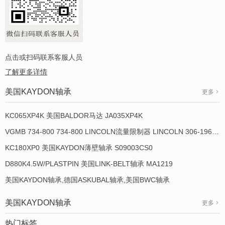
点击或扫码联系客服人员
了解更多详情
美国KAYDON轴承
更多
KC065XP4K 美国BALDOR马达 JA035XP4K
VGMB 734-800 734-800 LINCOLN流量限制器 LINCOLN 306-19649-1
KC180XP0 美国KAYDON薄壁轴承 S09003CS0
D880K4.5W/PLASTPIN 美国LINK-BELT轴承 MA1219
美国KAYDON轴承,德国ASKUBAL轴承,美国BWC轴承
美国KAYDON轴承
更多
热门标签