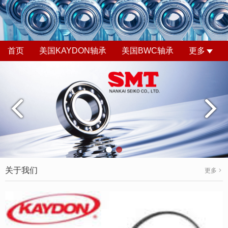
首页
美国KAYDON轴承
美国BWC轴承
更多
关于我们
更多