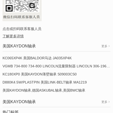
点击或扫码联系客服人员
了解更多详情
美国KAYDON轴承
更多
KC065XP4K 美国BALDOR马达 JA035XP4K
VGMB 734-800 734-800 LINCOLN流量限制器 LINCOLN 306-19649-1
KC180XP0 美国KAYDON薄壁轴承 S09003CS0
D880K4.5W/PLASTPIN 美国LINK-BELT轴承 MA1219
美国KAYDON轴承,德国ASKUBAL轴承,美国BWC轴承
美国KAYDON轴承
更多
热门标签