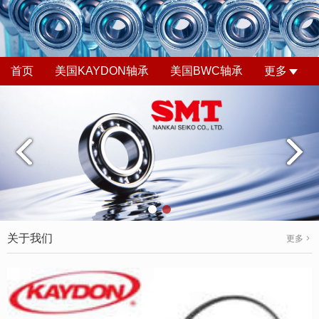
首页
美国KAYDON轴承
美国BWC轴承
更多
关于我们
更多