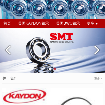
首页
美国KAYDON轴承
美国BWC轴承
更多
关于我们
更多