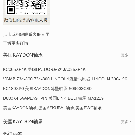
点击或扫码联系客服人员
了解更多详情
美国KAYDON轴承
更多
KC065XP4K 美国BALDOR马达 JA035XP4K
VGMB 734-800 734-800 LINCOLN流量限制器 LINCOLN 306-19649-1
KC180XP0 美国KAYDON薄壁轴承 S09003CS0
D880K4.5W/PLASTPIN 美国LINK-BELT轴承 MA1219
美国KAYDON轴承,德国ASKUBAL轴承,美国BWC轴承
美国KAYDON轴承
更多
热门标签